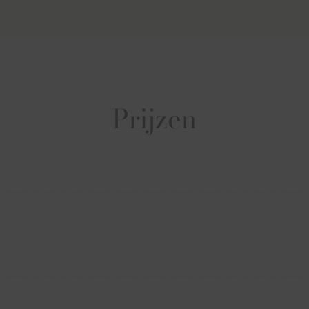
Prijzen