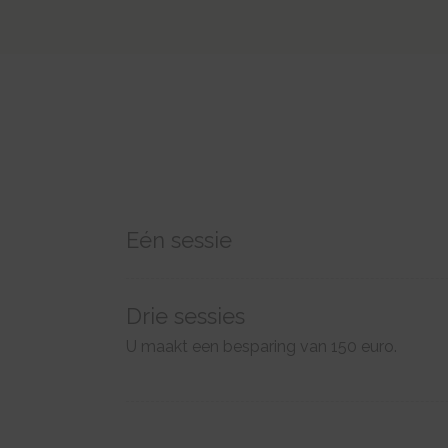
Eén sessie
Drie sessies
U maakt een besparing van 150 euro.