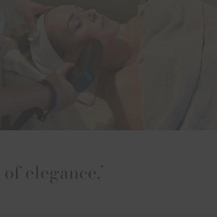
 of elegance.’