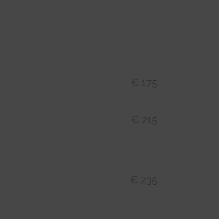
€ 175
€ 215
€ 235