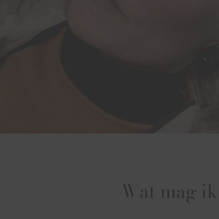
Wat mag i