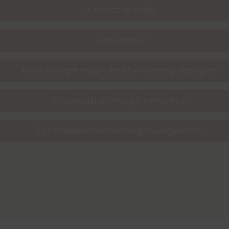
Is er nazorg nodig?
Is het pijnlijk?
Ik ben zwanger, mag ik deze behandeling ondergaan?
Welke resultaten mag ik verwachten?
Zijn onderhoud behandelingen aangewezen?