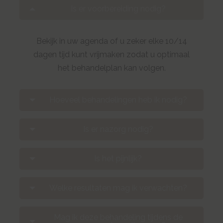
Is er voorbereiding nodig?
Bekijk in uw agenda of u zeker elke 10/14
dagen tijd kunt vrijmaken zodat u optimaal
het behandelplan kan volgen.
Hoeveel behandelingen heb ik nodig?
Is er nazorg nodig?
Is het pijnlijk?
Welke resultaten mag ik verwachten?
Mag ik deze behandeling tijdens de