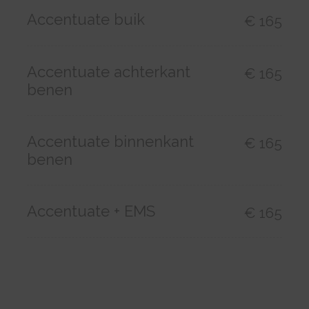
Accentuate buik
€ 165
Accentuate achterkant
€ 165
benen
Accentuate binnenkant
€ 165
benen
Accentuate + EMS
€ 165