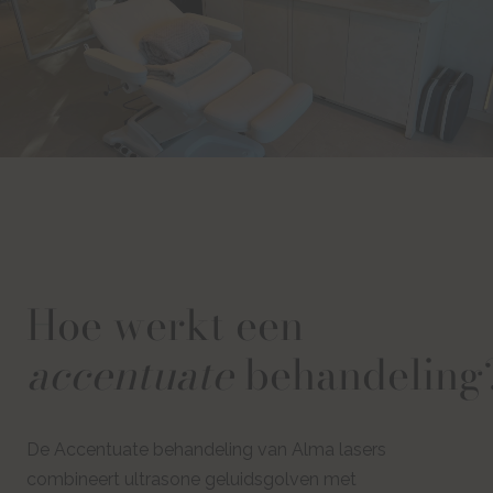
Hoe werkt een
accentuate
behandeling
De Accentuate behandeling van Alma lasers
combineert ultrasone geluidsgolven met