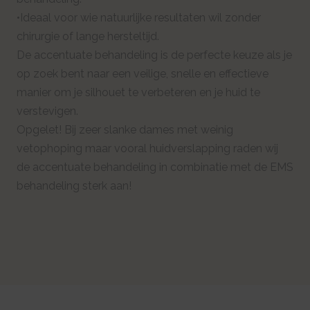
•Ideaal voor wie natuurlijke resultaten wil zonder
chirurgie of lange hersteltijd.
De accentuate behandeling is de perfecte keuze als je
op zoek bent naar een veilige, snelle en effectieve
manier om je silhouet te verbeteren en je huid te
verstevigen.
Opgelet! Bij zeer slanke dames met weinig
vetophoping maar vooral huidverslapping raden wij
de accentuate behandeling in combinatie met de EMS
behandeling sterk aan!