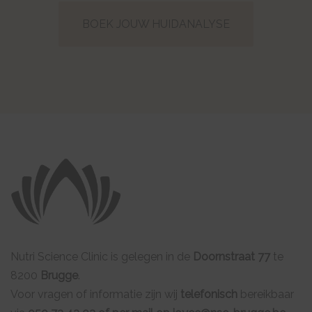
BOEK JOUW HUIDANALYSE
Nutri Science Clinic is gelegen in de
Doornstraat 77
te
8200
Brugge
.
Voor vragen of informatie zijn wij
telefonisch
bereikbaar