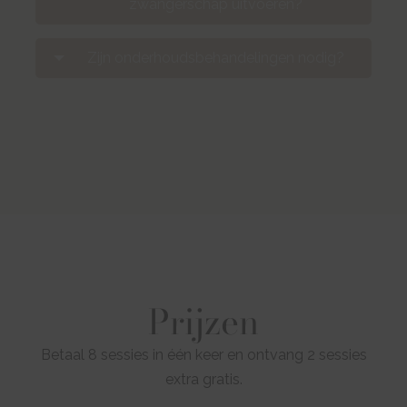
zwangerschap uitvoeren?
Zijn onderhoudsbehandelingen nodig?
Prijzen
Betaal 8 sessies in één keer en ontvang 2 sessies
extra gratis.