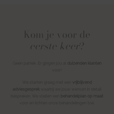
Kom je voor de
eerste keer
?
Geen paniek. Er gingen jou al
duizenden klanten
voor!
We starten graag met een
vrijblijvend
adviesgesprek
waarbij we jouw wensen in detail
bespreken. We stellen een
behandelplan op maat
voor en lichten onze behandelingen toe.