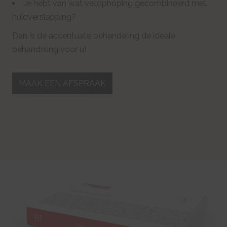
Je hebt van wat vetophoping gecombineerd met
huidverslapping?
Dan is de accentuate behandeling de ideale
behandeling voor u!
MAAK EEN AFSPRAAK