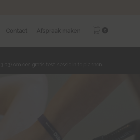
Contact
Afspraak maken
0
 03) om een gratis test-sessie in te plannen.