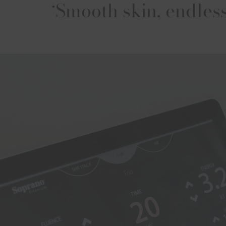
‘Smooth skin, endless