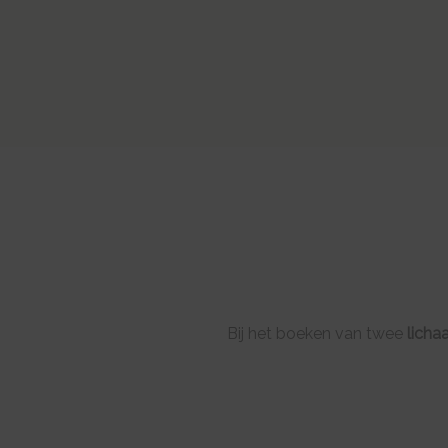
Bij het boeken van twee
licha