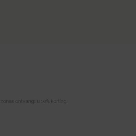
szones ontvangt u 10% korting.